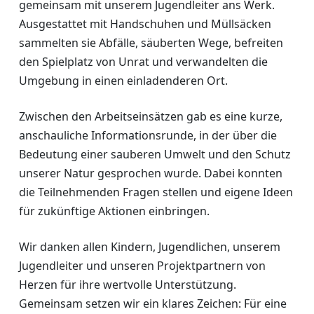
gemeinsam mit unserem Jugendleiter ans Werk.
Ausgestattet mit Handschuhen und Müllsäcken
sammelten sie Abfälle, säuberten Wege, befreiten
den Spielplatz von Unrat und verwandelten die
Umgebung in einen einladenderen Ort.
Zwischen den Arbeitseinsätzen gab es eine kurze,
anschauliche Informationsrunde, in der über die
Bedeutung einer sauberen Umwelt und den Schutz
unserer Natur gesprochen wurde. Dabei konnten
die Teilnehmenden Fragen stellen und eigene Ideen
für zukünftige Aktionen einbringen.
Wir danken allen Kindern, Jugendlichen, unserem
Jugendleiter und unseren Projektpartnern von
Herzen für ihre wertvolle Unterstützung.
Gemeinsam setzen wir ein klares Zeichen: Für eine