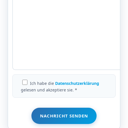
Ich habe die
Datenschutzerklärung
gelesen und akzeptiere sie. *