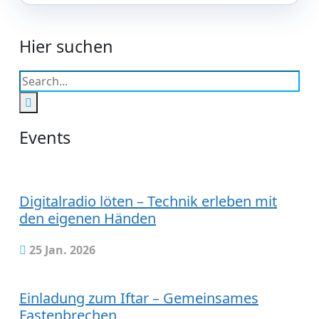
Hier suchen
Events
Digitalradio löten – Technik erleben mit
den eigenen Händen
25 Jan. 2026
Einladung zum Iftar – Gemeinsames
Fastenbrechen