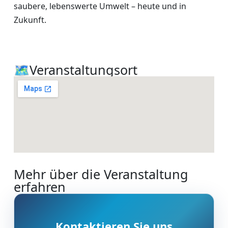
saubere, lebenswerte Umwelt – heute und in
Zukunft.
🗺️Veranstaltungsort
Mehr über die Veranstaltung
erfahren
Kontaktieren Sie uns