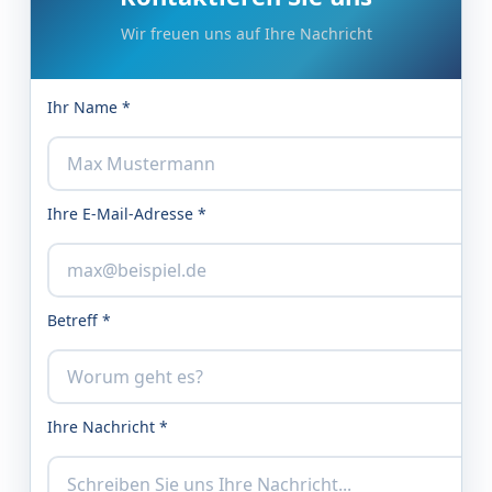
Wir freuen uns auf Ihre Nachricht
Ihr Name *
Ihre E-Mail-Adresse *
Betreff *
Ihre Nachricht *