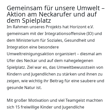
Gemeinsam für unsere Umwelt –
Aktion am Neckarufer und auf
dem Spielplatz
Im Rahmen unseres Projekts hat Horizont e.V.
gemeinsam mit der Integrationsoffensive (IO) und
dem Ministerium für Soziales, Gesundheit und
Integration eine besondere
Umweltreinigungsaktion organisiert – diesmal am
Ufer des Neckar und auf dem nahegelegenen
Spielplatz. Ziel war es, das Umweltbewusstsein von
Kindern und Jugendlichen zu stärken und ihnen zu
zeigen, wie wichtig ihr Beitrag für eine saubere und
gesunde Natur ist.
Mit großer Motivation und viel Teamgeist machten
sich 15 freiwillige Kinder und Jugendliche